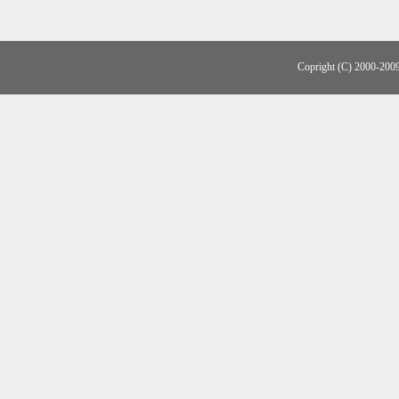
Copright (C) 2000