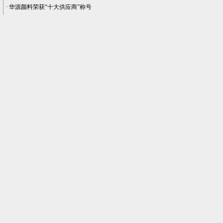
·
华源颜料荣获“十大供应商”称号